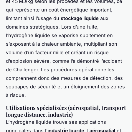
et 45 MJ/kg selon les procédés et les volumes, ce
qui représente un coût énergétique important,
limitant ainsi l’usage du
stockage liquide
aux
domaines stratégiques. Lors d’une fuite,
l’hydrogène liquide se vaporise subitement en
s’exposant à la chaleur ambiante, multipliant son
volume d’un facteur mille et créant un risque
d’explosion sévère, comme l’a démontré l’accident
de Challenger. Les procédures opérationnelles
comprennent donc des mesures de détection, des
soupapes de sécurité et un éloignement des zones
à risque.
Utilisations spécialisées (aérospatial, transport
longue distance, industrie)
L’hydrogène liquide trouve ses applications
principales dans l’
industrie lourde
, l’
aérospatial
et