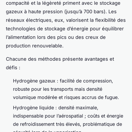
compacité et la légèreté priment avec le stockage
gazeux à haute pression (jusqu’à 700 bars). Les
réseaux électriques, eux, valorisent la flexibilité des
technologies de stockage d’énergie pour équilibrer
l’alimentation lors des pics ou des creux de
production renouvelable.
Chacune des méthodes présente avantages et
défis :
Hydrogène gazeux : facilité de compression,
robuste pour les transports mais densité
volumique modérée et risques accrus de fugue.
Hydrogène liquide : densité maximale,
indispensable pour l’aérospatial ; coûts et énergie
de refroidissement très élevés, problématique de