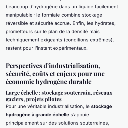
beaucoup d’hydrogène dans un liquide facilement
manipulable ; le formiate combine stockage
réversible et sécurité accrue. Enfin, les hydrates,
prometteurs sur le plan de la densité mais
techniquement exigeants (conditions extrêmes),
restent pour l’instant expérimentaux.
Perspectives d’industrialisation,
sécurité, coûts et enjeux pour une
économie hydrogène durable
Large échelle : stockage souterrain, réseaux
gaziers, projets pilotes
Pour une véritable industrialisation, le
stockage
hydrogène à grande échelle
s’appuie
principalement sur des solutions souterraines,