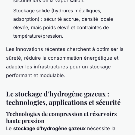
sécurité lors de la vaporisation.
Stockage solide (hydrures métalliques,
adsorption) : sécurité accrue, densité locale
élevée, mais poids élevé et contraintes de
température/pression.
Les innovations récentes cherchent à optimiser la
sûreté, réduire la consommation énergétique et
adapter les infrastructures pour un stockage
performant et modulable.
Le stockage d’hydrogène gazeux :
technologies, applications et sécurité
Technologies de compression et réservoirs
haute pression
Le
stockage d’hydrogène gazeux
nécessite la