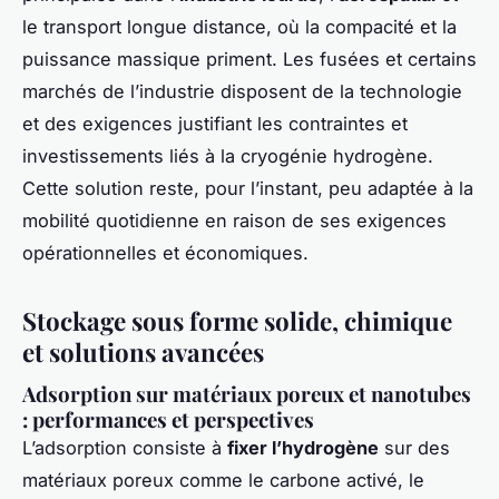
le transport longue distance, où la compacité et la
puissance massique priment. Les fusées et certains
marchés de l’industrie disposent de la technologie
et des exigences justifiant les contraintes et
investissements liés à la cryogénie hydrogène.
Cette solution reste, pour l’instant, peu adaptée à la
mobilité quotidienne en raison de ses exigences
opérationnelles et économiques.
Stockage sous forme solide, chimique
et solutions avancées
Adsorption sur matériaux poreux et nanotubes
: performances et perspectives
L’adsorption consiste à
fixer l’hydrogène
sur des
matériaux poreux comme le carbone activé, le