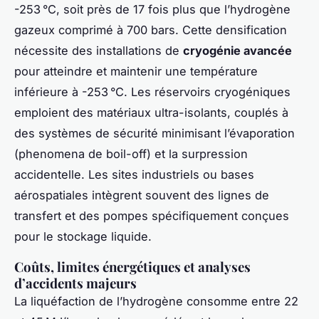
-253 °C, soit près de 17 fois plus que l’hydrogène
gazeux comprimé à 700 bars. Cette densification
nécessite des installations de
cryogénie avancée
pour atteindre et maintenir une température
inférieure à -253 °C. Les réservoirs cryogéniques
emploient des matériaux ultra-isolants, couplés à
des systèmes de sécurité minimisant l’évaporation
(phenomena de
boil-off
) et la surpression
accidentelle. Les sites industriels ou bases
aérospatiales intègrent souvent des lignes de
transfert et des pompes spécifiquement conçues
pour le stockage liquide.
Coûts, limites énergétiques et analyses
d’accidents majeurs
La liquéfaction de l’hydrogène consomme entre 22