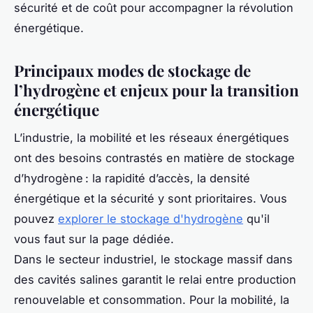
sécurité et de coût pour accompagner la révolution
énergétique.
Principaux modes de stockage de
l’hydrogène et enjeux pour la transition
énergétique
L’industrie, la mobilité et les réseaux énergétiques
ont des besoins contrastés en matière de stockage
d’hydrogène : la rapidité d’accès, la densité
énergétique et la sécurité y sont prioritaires. Vous
pouvez
explorer le stockage d'hydrogène
qu'il
vous faut sur la page dédiée.
Dans le secteur industriel, le stockage massif dans
des cavités salines garantit le relai entre production
renouvelable et consommation. Pour la mobilité, la