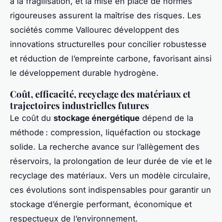
à la fragilisation, et la mise en place de normes
rigoureuses assurent la maîtrise des risques. Les
sociétés comme Vallourec développent des
innovations structurelles pour concilier robustesse
et réduction de l’empreinte carbone, favorisant ainsi
le développement durable hydrogène.
Coût, efficacité, recyclage des matériaux et
trajectoires industrielles futures
Le coût du
stockage énergétique
dépend de la
méthode : compression, liquéfaction ou stockage
solide. La recherche avance sur l’allègement des
réservoirs, la prolongation de leur durée de vie et le
recyclage des matériaux. Vers un modèle circulaire,
ces évolutions sont indispensables pour garantir un
stockage d’énergie performant, économique et
respectueux de l’environnement.