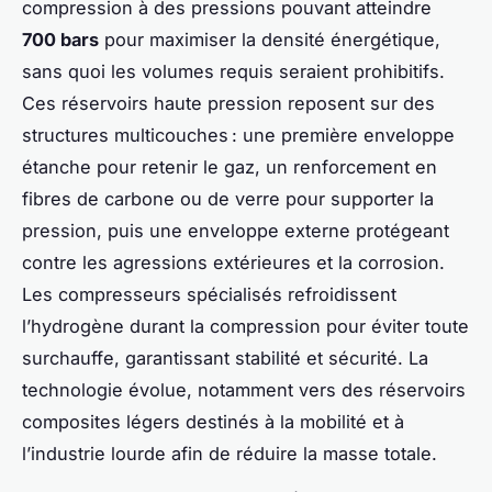
compression à des pressions pouvant atteindre
700 bars
pour maximiser la densité énergétique,
sans quoi les volumes requis seraient prohibitifs.
Ces réservoirs haute pression reposent sur des
structures multicouches : une première enveloppe
étanche pour retenir le gaz, un renforcement en
fibres de carbone ou de verre pour supporter la
pression, puis une enveloppe externe protégeant
contre les agressions extérieures et la corrosion.
Les compresseurs spécialisés refroidissent
l’hydrogène durant la compression pour éviter toute
surchauffe, garantissant stabilité et sécurité. La
technologie évolue, notamment vers des réservoirs
composites légers destinés à la mobilité et à
l’industrie lourde afin de réduire la masse totale.