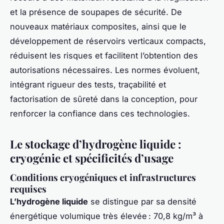
et la présence de soupapes de sécurité. De
nouveaux matériaux composites, ainsi que le
développement de réservoirs verticaux compacts,
réduisent les risques et facilitent l’obtention des
autorisations nécessaires. Les normes évoluent,
intégrant rigueur des tests, traçabilité et
factorisation de sûreté dans la conception, pour
renforcer la confiance dans ces technologies.
Le stockage d’hydrogène liquide :
cryogénie et spécificités d’usage
Conditions cryogéniques et infrastructures
requises
L’hydrogène liquide
se distingue par sa densité
énergétique volumique très élevée : 70,8 kg/m³ à