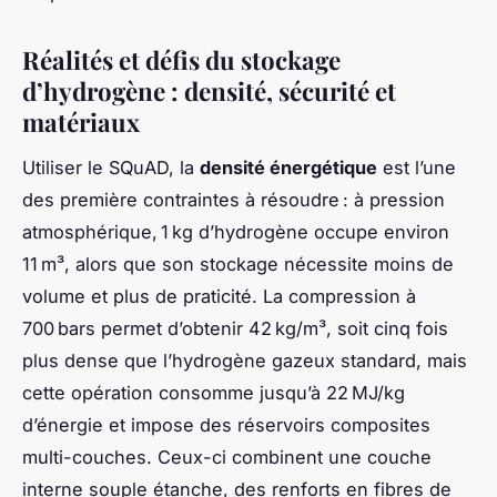
Réalités et défis du stockage
d’hydrogène : densité, sécurité et
matériaux
Utiliser le SQuAD, la
densité énergétique
est l’une
des première contraintes à résoudre : à pression
atmosphérique, 1 kg d’hydrogène occupe environ
11 m³, alors que son stockage nécessite moins de
volume et plus de praticité. La compression à
700 bars permet d’obtenir 42 kg/m³, soit cinq fois
plus dense que l’hydrogène gazeux standard, mais
cette opération consomme jusqu’à 22 MJ/kg
d’énergie et impose des réservoirs composites
multi-couches. Ceux-ci combinent une couche
interne souple étanche, des renforts en fibres de