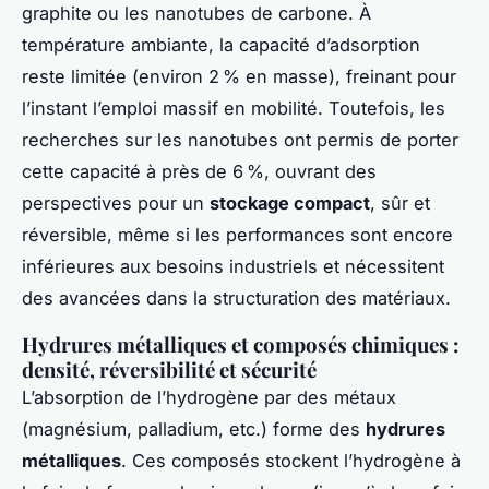
graphite ou les nanotubes de carbone. À
température ambiante, la capacité d’adsorption
reste limitée (environ 2 % en masse), freinant pour
l’instant l’emploi massif en mobilité. Toutefois, les
recherches sur les nanotubes ont permis de porter
cette capacité à près de 6 %, ouvrant des
perspectives pour un
stockage compact
, sûr et
réversible, même si les performances sont encore
inférieures aux besoins industriels et nécessitent
des avancées dans la structuration des matériaux.
Hydrures métalliques et composés chimiques :
densité, réversibilité et sécurité
L’absorption de l’hydrogène par des métaux
(magnésium, palladium, etc.) forme des
hydrures
métalliques
. Ces composés stockent l’hydrogène à