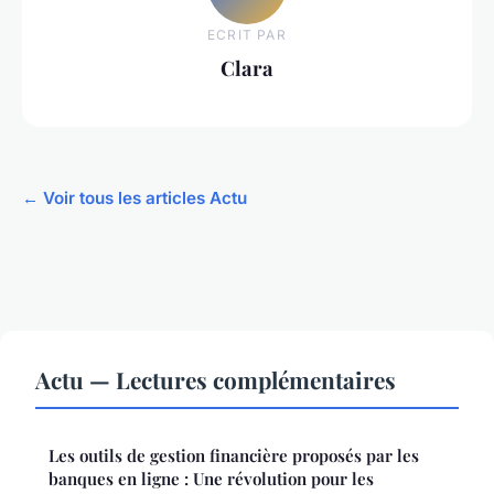
ECRIT PAR
Clara
← Voir tous les articles Actu
Actu — Lectures complémentaires
Les outils de gestion financière proposés par les
banques en ligne : Une révolution pour les