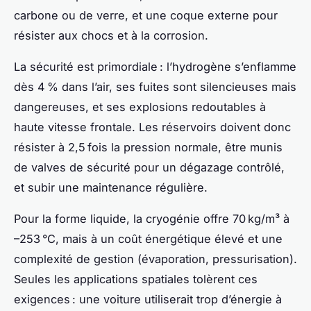
carbone ou de verre, et une coque externe pour
résister aux chocs et à la corrosion.
La sécurité est primordiale : l’hydrogène s’enflamme
dès 4 % dans l’air, ses fuites sont silencieuses mais
dangereuses, et ses explosions redoutables à
haute vitesse frontale. Les réservoirs doivent donc
résister à 2,5 fois la pression normale, être munis
de valves de sécurité pour un dégazage contrôlé,
et subir une maintenance régulière.
Pour la forme liquide, la cryogénie offre 70 kg/m³ à
–253 °C, mais à un coût énergétique élevé et une
complexité de gestion (évaporation, pressurisation).
Seules les applications spatiales tolèrent ces
exigences : une voiture utiliserait trop d’énergie à