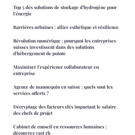
Top 5 des solutions de stockage d'hydrogène pour
l'énergie
Barrières urbaines : allier esthétique et résilience
Révolution numérique : pourquoi les entreprises
suisses investissent dans des solutions
d'hébergement de pointe
Maximiser l'expérience collaborateur en
entreprise
Agence de mannequin en suisse : quels sont les
services offerts ?
Décryptage des facteurs clés impactant le salaire
des chefs de projet
Cabinet de conseil en ressources humaines :
découvrez vast rh