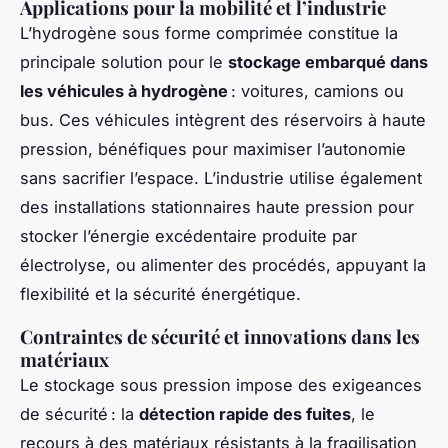
Applications pour la mobilité et l’industrie
L’hydrogène sous forme comprimée constitue la
principale solution pour le
stockage embarqué dans
les véhicules à hydrogène
: voitures, camions ou
bus. Ces véhicules intègrent des réservoirs à haute
pression, bénéfiques pour maximiser l’autonomie
sans sacrifier l’espace. L’industrie utilise également
des installations stationnaires haute pression pour
stocker l’énergie excédentaire produite par
électrolyse, ou alimenter des procédés, appuyant la
flexibilité et la sécurité énergétique.
Contraintes de sécurité et innovations dans les
matériaux
Le stockage sous pression impose des exigeances
de sécurité : la
détection rapide des fuites
, le
recours à des matériaux résistants à la fragilisation