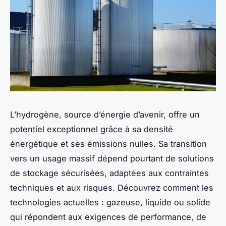
L’hydrogène, source d’énergie d’avenir, offre un
potentiel exceptionnel grâce à sa densité
énergétique et ses émissions nulles. Sa transition
vers un usage massif dépend pourtant de solutions
de stockage sécurisées, adaptées aux contraintes
techniques et aux risques. Découvrez comment les
technologies actuelles : gazeuse, liquide ou solide
qui répondent aux exigences de performance, de