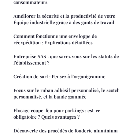
consommateurs
Améliorer la sécurité et la productivité de votre
Équipe industrielle grâce à des gants de travail
Comment fonctionne une enveloppe de
réexpédition : Explications détaillées
Entreprise SAS : que savez vous sur les statuts de
l'établissement ?
Création de sarl : Pensez à l'organigramme
Focus sur le ruban adhésif personnalisé, le scotch
personnalisé, et la bande gommée
Flocage coupe-feu pour parkings : est-ce
obligatoire ? Quels avantages ?
Découverte des procédés de fonderie aluminium