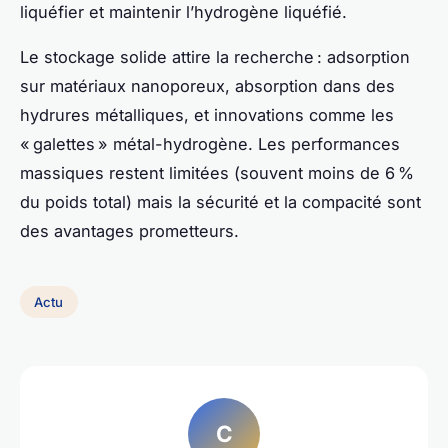
liquéfier et maintenir l’hydrogène liquéfié.
Le stockage solide attire la recherche : adsorption
sur matériaux nanoporeux, absorption dans des
hydrures métalliques, et innovations comme les
« galettes » métal-hydrogène. Les performances
massiques restent limitées (souvent moins de 6 %
du poids total) mais la sécurité et la compacité sont
des avantages prometteurs.
Actu
C