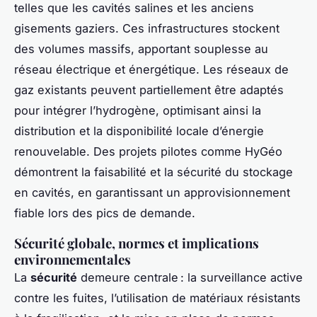
telles que les cavités salines et les anciens
gisements gaziers. Ces infrastructures stockent
des volumes massifs, apportant souplesse au
réseau électrique et énergétique. Les réseaux de
gaz existants peuvent partiellement être adaptés
pour intégrer l’hydrogène, optimisant ainsi la
distribution et la disponibilité locale d’énergie
renouvelable. Des projets pilotes comme HyGéo
démontrent la faisabilité et la sécurité du stockage
en cavités, en garantissant un approvisionnement
fiable lors des pics de demande.
Sécurité globale, normes et implications
environnementales
La
sécurité
demeure centrale : la surveillance active
contre les fuites, l’utilisation de matériaux résistants