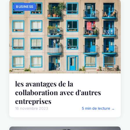
BUSINESS
les avantages de la
collaboration avec d'autres
entreprises
16 novembre 2023
5 min de lecture →