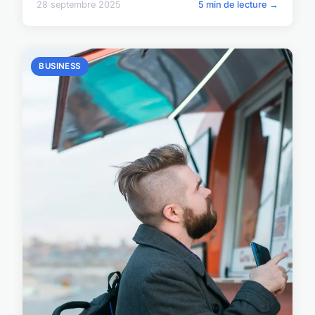
28 septembre 2025
5 min de lecture →
BUSINESS