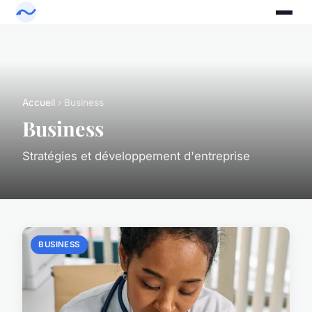
Accueil
› Business
Business
Stratégies et développement d'entreprise
BUSINESS