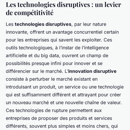
Les technologies disruptives : un levier
de compétitivité
Les
technologies disruptives
, par leur nature
innovante, offrent un avantage concurrentiel certain
pour les entreprises qui savent les exploiter. Ces
outils technologiques, à l’instar de l’intelligence
artificielle et du big data, ouvrent un champ de
possibilités presque infini pour innover et se
différencier sur le marché. L’
innovation disruptive
consiste à perturber le marché existant en
introduisant un produit, un service ou une technologie
qui est suffisamment différent et attrayant pour créer
un nouveau marché et une nouvelle chaîne de valeur.
Ces technologies de rupture permettent aux
entreprises de proposer des produits et services
différents, souvent plus simples et moins chers, qui