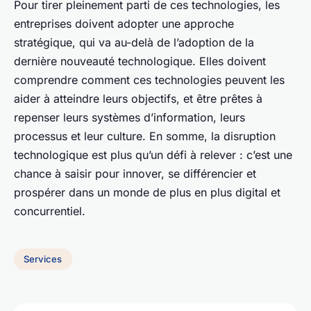
Pour tirer pleinement parti de ces technologies, les
entreprises doivent adopter une approche
stratégique, qui va au-delà de l’adoption de la
dernière nouveauté technologique. Elles doivent
comprendre comment ces technologies peuvent les
aider à atteindre leurs objectifs, et être prêtes à
repenser leurs systèmes d’information, leurs
processus et leur culture. En somme, la disruption
technologique est plus qu’un défi à relever : c’est une
chance à saisir pour innover, se différencier et
prospérer dans un monde de plus en plus digital et
concurrentiel.
Services