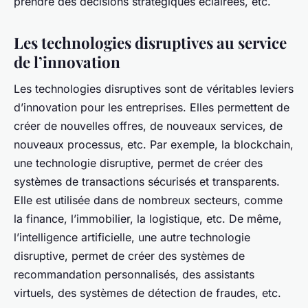
prendre des décisions stratégiques éclairées, etc.
Les technologies disruptives au service
de l’innovation
Les technologies disruptives sont de véritables leviers
d’innovation pour les entreprises. Elles permettent de
créer de nouvelles offres, de nouveaux services, de
nouveaux processus, etc. Par exemple, la blockchain,
une technologie disruptive, permet de créer des
systèmes de transactions sécurisés et transparents.
Elle est utilisée dans de nombreux secteurs, comme
la finance, l’immobilier, la logistique, etc. De même,
l’intelligence artificielle, une autre technologie
disruptive, permet de créer des systèmes de
recommandation personnalisés, des assistants
virtuels, des systèmes de détection de fraudes, etc.