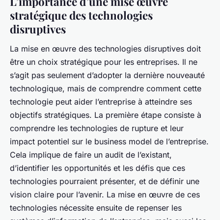
L’importance d’une mise œuvre
stratégique des technologies
disruptives
La mise en œuvre des technologies disruptives doit
être un choix stratégique pour les entreprises. Il ne
s’agit pas seulement d’adopter la dernière nouveauté
technologique, mais de comprendre comment cette
technologie peut aider l’entreprise à atteindre ses
objectifs stratégiques. La première étape consiste à
comprendre les technologies de rupture et leur
impact potentiel sur le business model de l’entreprise.
Cela implique de faire un audit de l’existant,
d’identifier les opportunités et les défis que ces
technologies pourraient présenter, et de définir une
vision claire pour l’avenir. La mise en œuvre de ces
technologies nécessite ensuite de repenser les