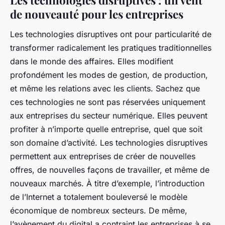
de nouveauté pour les entreprises
Les technologies disruptives ont pour particularité de
transformer radicalement les pratiques traditionnelles
dans le monde des affaires. Elles modifient
profondément les modes de gestion, de production,
et même les relations avec les clients. Sachez que
ces technologies ne sont pas réservées uniquement
aux entreprises du secteur numérique. Elles peuvent
profiter à n’importe quelle entreprise, quel que soit
son domaine d’activité. Les technologies disruptives
permettent aux entreprises de créer de nouvelles
offres, de nouvelles façons de travailler, et même de
nouveaux marchés. À titre d’exemple, l’introduction
de l’Internet a totalement bouleversé le modèle
économique de nombreux secteurs. De même,
l’avènement du digital a contraint les entreprises à se