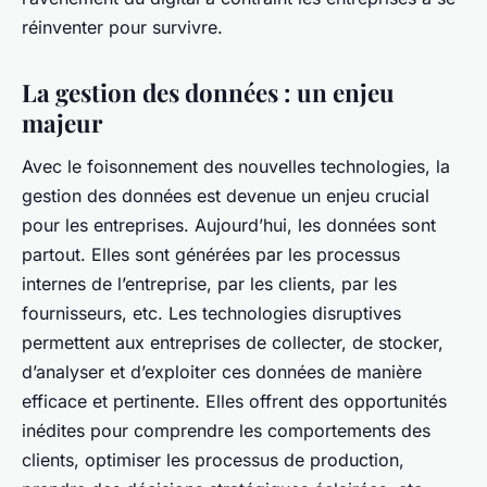
réinventer pour survivre.
La gestion des données : un enjeu
majeur
Avec le foisonnement des nouvelles technologies, la
gestion des données est devenue un enjeu crucial
pour les entreprises. Aujourd’hui, les données sont
partout. Elles sont générées par les processus
internes de l’entreprise, par les clients, par les
fournisseurs, etc. Les technologies disruptives
permettent aux entreprises de collecter, de stocker,
d’analyser et d’exploiter ces données de manière
efficace et pertinente. Elles offrent des opportunités
inédites pour comprendre les comportements des
clients, optimiser les processus de production,