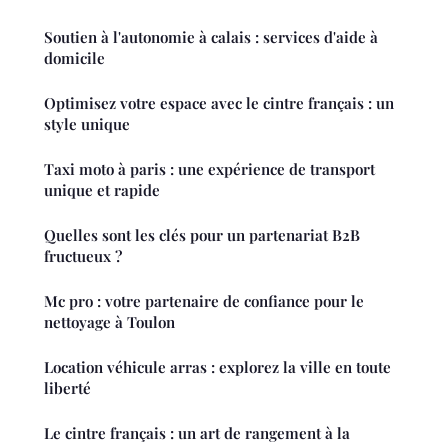
Soutien à l'autonomie à calais : services d'aide à
domicile
Optimisez votre espace avec le cintre français : un
style unique
Taxi moto à paris : une expérience de transport
unique et rapide
Quelles sont les clés pour un partenariat B2B
fructueux ?
Mc pro : votre partenaire de confiance pour le
nettoyage à Toulon
Location véhicule arras : explorez la ville en toute
liberté
Le cintre français : un art de rangement à la