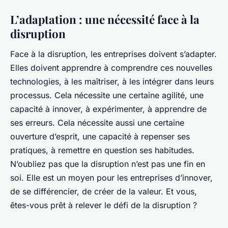
L’adaptation : une nécessité face à la
disruption
Face à la disruption, les entreprises doivent s’adapter.
Elles doivent apprendre à comprendre ces nouvelles
technologies, à les maîtriser, à les intégrer dans leurs
processus. Cela nécessite une certaine agilité, une
capacité à innover, à expérimenter, à apprendre de
ses erreurs. Cela nécessite aussi une certaine
ouverture d’esprit, une capacité à repenser ses
pratiques, à remettre en question ses habitudes.
N’oubliez pas que la disruption n’est pas une fin en
soi. Elle est un moyen pour les entreprises d’innover,
de se différencier, de créer de la valeur. Et vous,
êtes-vous prêt à relever le défi de la disruption ?