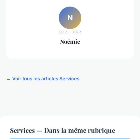
N
ECRIT PAR
Noémie
← Voir tous les articles Services
Services — Dans la même rubrique