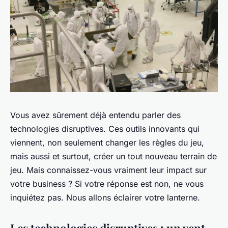
Vous avez sûrement déjà entendu parler des
technologies disruptives
. Ces outils innovants qui
viennent, non seulement changer les règles du jeu,
mais aussi et surtout, créer un tout nouveau terrain de
jeu. Mais connaissez-vous vraiment leur impact sur
votre business ? Si votre réponse est non, ne vous
inquiétez pas. Nous allons éclairer votre lanterne.
Les technologies disruptives : un vent