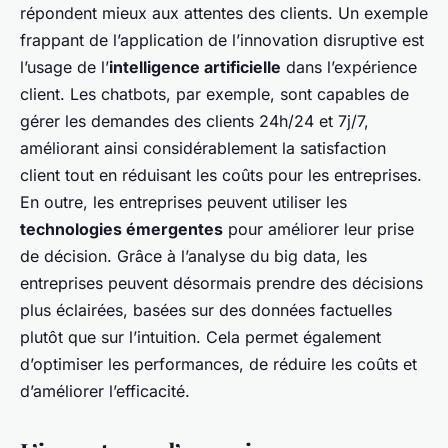
répondent mieux aux attentes des clients. Un exemple
frappant de l’application de l’innovation disruptive est
l’usage de l’
intelligence artificielle
dans l’expérience
client. Les chatbots, par exemple, sont capables de
gérer les demandes des clients 24h/24 et 7j/7,
améliorant ainsi considérablement la satisfaction
client tout en réduisant les coûts pour les entreprises.
En outre, les entreprises peuvent utiliser les
technologies émergentes
pour améliorer leur prise
de décision. Grâce à l’analyse du big data, les
entreprises peuvent désormais prendre des décisions
plus éclairées, basées sur des données factuelles
plutôt que sur l’intuition. Cela permet également
d’optimiser les performances, de réduire les coûts et
d’améliorer l’efficacité.