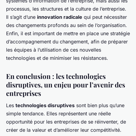
systèmes d’information de l’entreprise, mais aussi les
processus, les structures et la culture de l’entreprise.
Il s’agit d’une
innovation radicale
qui peut nécessiter
des changements profonds au sein de l’organisation.
Enfin, il est important de mettre en place une stratégie
d’accompagnement du changement, afin de préparer
les équipes à l’utilisation de ces nouvelles
technologies et de minimiser les résistances.
En conclusion : les technologies
disruptives, un enjeu pour l’avenir des
entreprises
Les
technologies disruptives
sont bien plus qu’une
simple tendance. Elles représentent une réelle
opportunité pour les entreprises de se réinventer, de
créer de la valeur et d’améliorer leur compétitivité.