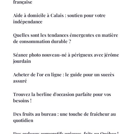
française
Aide à domicile à Calais : soutien pour votre
indépendance
Quelles sont les tendances émergentes en matière
de consommation durable ?
Séance photo nouveau-né à périgueux avec jérôme
jourdain
Acheter de l'or en ligne : le guide pour un succès
assuré
Trouvez la berline d'occasion parfaite pour vos
besoins !
Des fruits au bureau : une touche de fraîcheur au
quotidien
Des cadeaux corporatifs uniques, faits au Québec !