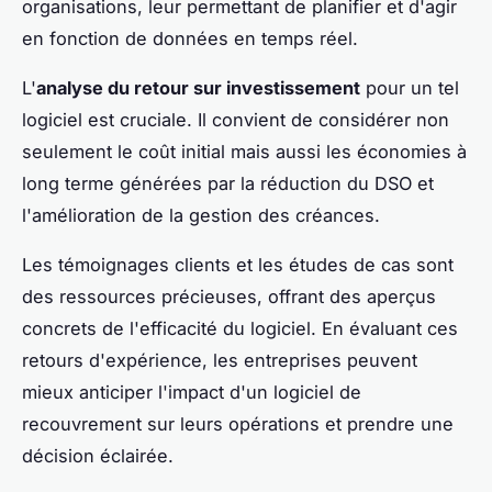
organisations, leur permettant de planifier et d'agir
en fonction de données en temps réel.
L'
analyse du retour sur investissement
pour un tel
logiciel est cruciale. Il convient de considérer non
seulement le coût initial mais aussi les économies à
long terme générées par la réduction du DSO et
l'amélioration de la gestion des créances.
Les témoignages clients et les études de cas sont
des ressources précieuses, offrant des aperçus
concrets de l'efficacité du logiciel. En évaluant ces
retours d'expérience, les entreprises peuvent
mieux anticiper l'impact d'un logiciel de
recouvrement sur leurs opérations et prendre une
décision éclairée.