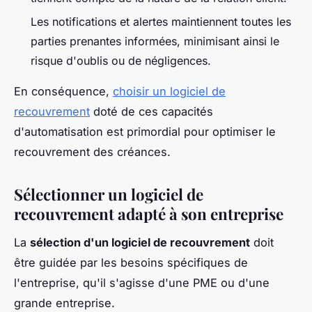
Les notifications et alertes maintiennent toutes les
parties prenantes informées, minimisant ainsi le
risque d'oublis ou de négligences.
En conséquence,
choisir un logiciel de
recouvrement
doté de ces capacités
d'automatisation est primordial pour optimiser le
recouvrement des créances.
Sélectionner un logiciel de
recouvrement adapté à son entreprise
La
sélection d'un logiciel de recouvrement
doit
être guidée par les besoins spécifiques de
l'entreprise, qu'il s'agisse d'une PME ou d'une
grande entreprise.