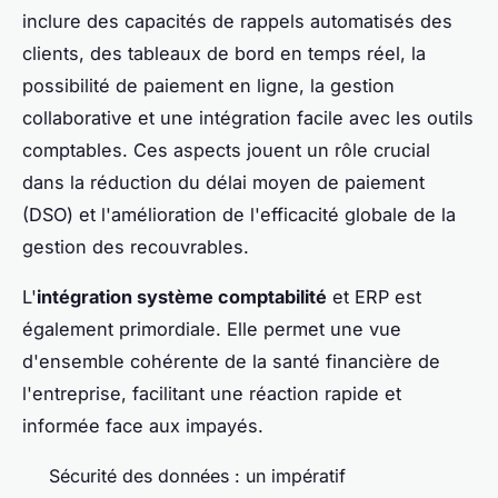
inclure des capacités de rappels automatisés des
clients, des tableaux de bord en temps réel, la
possibilité de paiement en ligne, la gestion
collaborative et une intégration facile avec les outils
comptables. Ces aspects jouent un rôle crucial
dans la réduction du délai moyen de paiement
(DSO) et l'amélioration de l'efficacité globale de la
gestion des recouvrables.
L'
intégration système comptabilité
et ERP est
également primordiale. Elle permet une vue
d'ensemble cohérente de la santé financière de
l'entreprise, facilitant une réaction rapide et
informée face aux impayés.
Sécurité des données : un impératif