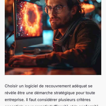
Choisir un logiciel de recouvrement adéquat se
révèle être une démarche stratégique pour toute
entreprise. Il faut considérer plusieurs critères