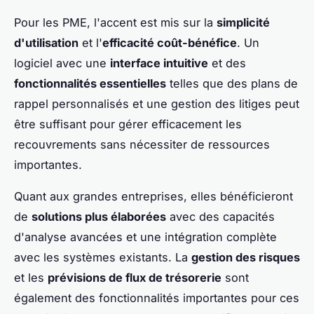
Pour les PME, l'accent est mis sur la
simplicité
d'utilisation
et l'
efficacité coût-bénéfice
. Un
logiciel avec une
interface intuitive
et des
fonctionnalités essentielles
telles que des plans de
rappel personnalisés et une gestion des litiges peut
être suffisant pour gérer efficacement les
recouvrements sans nécessiter de ressources
importantes.
Quant aux grandes entreprises, elles bénéficieront
de
solutions plus élaborées
avec des capacités
d'analyse avancées et une intégration complète
avec les systèmes existants. La
gestion des risques
et les
prévisions de flux de trésorerie
sont
également des fonctionnalités importantes pour ces