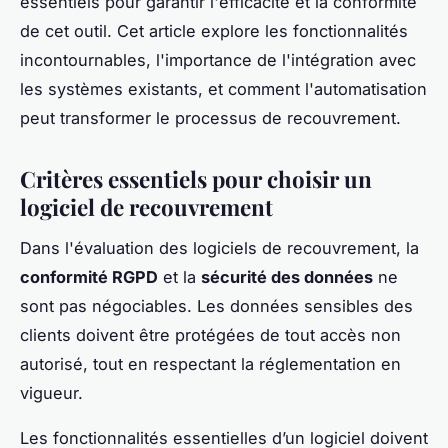
essentiels pour garantir l'efficacité et la conformité
de cet outil. Cet article explore les fonctionnalités
incontournables, l'importance de l'intégration avec
les systèmes existants, et comment l'automatisation
peut transformer le processus de recouvrement.
Critères essentiels pour choisir un
logiciel de recouvrement
Dans l'évaluation des logiciels de recouvrement, la
conformité RGPD
et la
sécurité des données
ne
sont pas négociables. Les données sensibles des
clients doivent être protégées de tout accès non
autorisé, tout en respectant la réglementation en
vigueur.
Les fonctionnalités essentielles d’un logiciel doivent