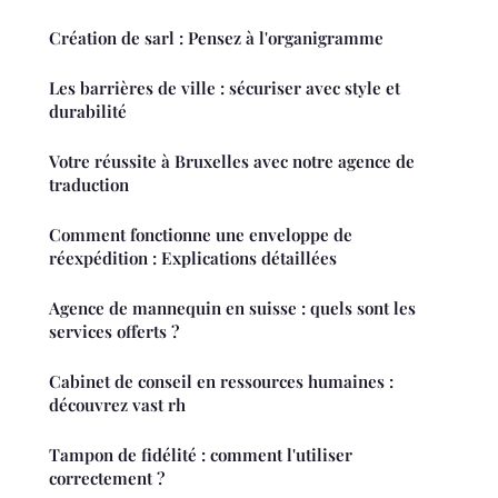
Création de sarl : Pensez à l'organigramme
Les barrières de ville : sécuriser avec style et
durabilité
Votre réussite à Bruxelles avec notre agence de
traduction
Comment fonctionne une enveloppe de
réexpédition : Explications détaillées
Agence de mannequin en suisse : quels sont les
services offerts ?
Cabinet de conseil en ressources humaines :
découvrez vast rh
Tampon de fidélité : comment l'utiliser
correctement ?