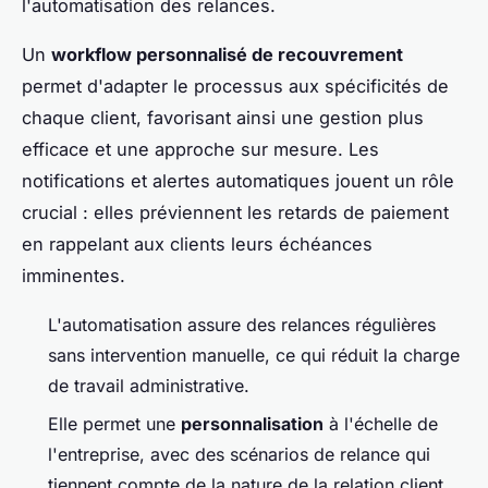
l'automatisation des relances.
Un
workflow personnalisé de recouvrement
permet d'adapter le processus aux spécificités de
chaque client, favorisant ainsi une gestion plus
efficace et une approche sur mesure. Les
notifications et alertes automatiques jouent un rôle
crucial : elles préviennent les retards de paiement
en rappelant aux clients leurs échéances
imminentes.
L'automatisation assure des relances régulières
sans intervention manuelle, ce qui réduit la charge
de travail administrative.
Elle permet une
personnalisation
à l'échelle de
l'entreprise, avec des scénarios de relance qui
tiennent compte de la nature de la relation client.