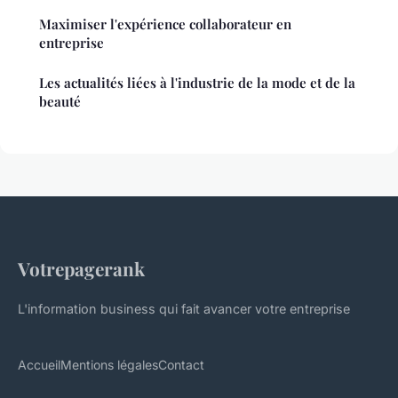
Maximiser l'expérience collaborateur en
entreprise
Les actualités liées à l'industrie de la mode et de la
beauté
Votrepagerank
L'information business qui fait avancer votre entreprise
Accueil
Mentions légales
Contact