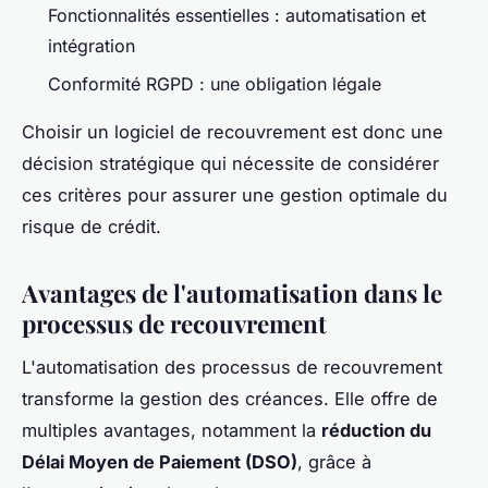
Fonctionnalités essentielles : automatisation et
intégration
Conformité RGPD : une obligation légale
Choisir un logiciel de recouvrement est donc une
décision stratégique qui nécessite de considérer
ces critères pour assurer une gestion optimale du
risque de crédit.
Avantages de l'automatisation dans le
processus de recouvrement
L'automatisation des processus de recouvrement
transforme la gestion des créances. Elle offre de
multiples avantages, notamment la
réduction du
Délai Moyen de Paiement (DSO)
, grâce à