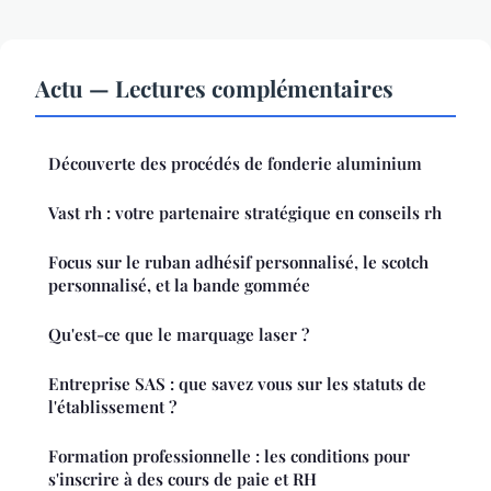
Actu — Lectures complémentaires
Découverte des procédés de fonderie aluminium
Vast rh : votre partenaire stratégique en conseils rh
Focus sur le ruban adhésif personnalisé, le scotch
personnalisé, et la bande gommée
Qu'est-ce que le marquage laser ?
Entreprise SAS : que savez vous sur les statuts de
l'établissement ?
Formation professionnelle : les conditions pour
s'inscrire à des cours de paie et RH