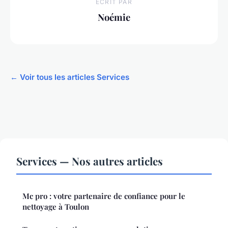
ECRIT PAR
Noémie
← Voir tous les articles Services
Services — Nos autres articles
Mc pro : votre partenaire de confiance pour le
nettoyage à Toulon