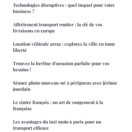
Technologies disruptives : quel impact pour votre
business ?
Affrètement transport routier : la clé de vos
livraisons en europe
Location véhicule arras : explorez la ville en toute
liberté
Trouvez la berline d'occasion parfaite pour vos
besoins !
Séance photo nouveau-né à périgueux avec jérôme
jourdain
Le cintre français : un art de rangement à la
française
Les avantages du taxi moto à paris pour un
transport efficace