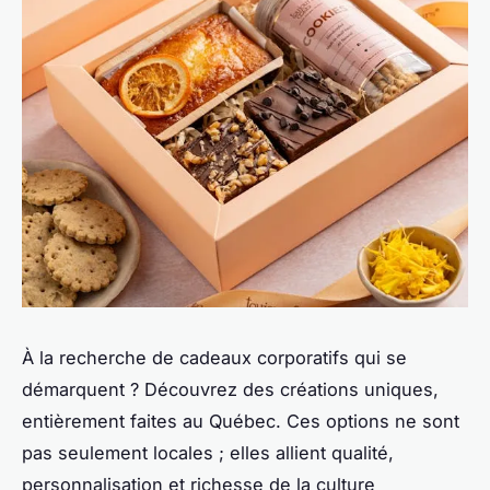
À la recherche de cadeaux corporatifs qui se
démarquent ? Découvrez des créations uniques,
entièrement faites au Québec. Ces options ne sont
pas seulement locales ; elles allient qualité,
personnalisation et richesse de la culture