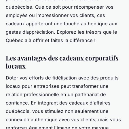
québécoise. Que ce soit pour récompenser vos
employés ou impressionner vos clients, ces
cadeaux apporteront une touche authentique aux
gestes d’appréciation. Explorez les trésors que le
Québec a à offrir et faites la différence !
Les avantages des cadeaux corporatifs
locaux
Doter vos efforts de fidélisation avec des produits
locaux pour entreprises peut transformer une
relation professionnelle en un partenariat de
confiance. En intégrant des cadeaux d'affaires
québécois, vous stimulez non seulement une
connexion authentique avec vos clients, mais vous
renforcez également l'image de votre marque.