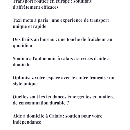
Transport routier en europe : solutions
d'affrètement efficaces
Taxi moto à paris : une expérience de transport
unique et rapide
Des fruits au bureau : une touche de fraîcheur au
quotidien
Soutien à l'autonomie à calais : services d'aide à
domicile
Optimisez votre espace avec le cintre français : un
style unique
Quelles sont les tendances émergentes en matière
de consommation durable ?
Aide à domicile à Calais : soutien pour votre
indépendance