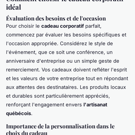
idéal
Évaluation des besoins et de l'occasion
Pour choisir le
cadeau corporatif
parfait,
commencez par évaluer les besoins spécifiques et
l'occasion appropriée. Considérez le style de
l'événement, que ce soit une conférence, un
anniversaire d'entreprise ou un simple geste de
remerciement. Vos cadeaux doivent refléter l'esprit
et les valeurs de votre entreprise tout en répondant
aux attentes des destinataires. Les produits locaux
et durables sont particulièrement appréciés,
renforçant l'engagement envers
l'artisanat
québécois
.
Importance de la personnalisation dans le
choix du cadeau