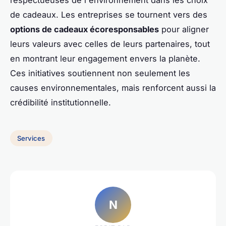
respectueuses de l'environnement dans les choix
de cadeaux. Les entreprises se tournent vers des
options de cadeaux écoresponsables
pour aligner
leurs valeurs avec celles de leurs partenaires, tout
en montrant leur engagement envers la planète.
Ces initiatives soutiennent non seulement les
causes environnementales, mais renforcent aussi la
crédibilité institutionnelle.
Services
N