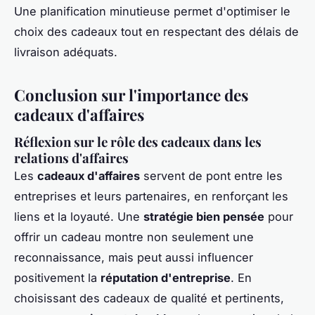
Une planification minutieuse permet d'optimiser le
choix des cadeaux tout en respectant des délais de
livraison adéquats.
Conclusion sur l'importance des
cadeaux d'affaires
Réflexion sur le rôle des cadeaux dans les
relations d'affaires
Les
cadeaux d'affaires
servent de pont entre les
entreprises et leurs partenaires, en renforçant les
liens et la loyauté. Une
stratégie bien pensée
pour
offrir un cadeau montre non seulement une
reconnaissance, mais peut aussi influencer
positivement la
réputation d'entreprise
. En
choisissant des cadeaux de qualité et pertinents,