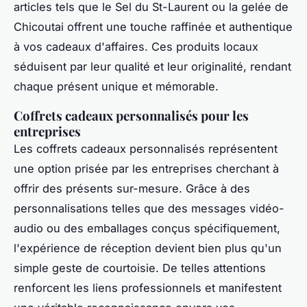
articles tels que le Sel du St-Laurent ou la gelée de
Chicoutai offrent une touche raffinée et authentique
à vos cadeaux d'affaires. Ces produits locaux
séduisent par leur qualité et leur originalité, rendant
chaque présent unique et mémorable.
Coffrets cadeaux personnalisés pour les
entreprises
Les coffrets cadeaux personnalisés représentent
une option prisée par les entreprises cherchant à
offrir des présents sur-mesure. Grâce à des
personnalisations telles que des messages vidéo-
audio ou des emballages conçus spécifiquement,
l'expérience de réception devient bien plus qu'un
simple geste de courtoisie. De telles attentions
renforcent les liens professionnels et manifestent