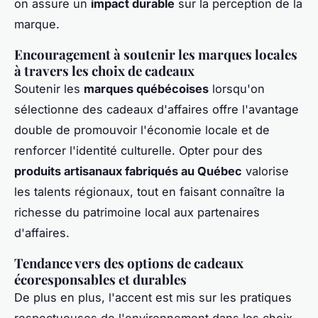
on assure un
impact durable
sur la perception de la
marque.
Encouragement à soutenir les marques locales
à travers les choix de cadeaux
Soutenir les
marques québécoises
lorsqu'on
sélectionne des cadeaux d'affaires offre l'avantage
double de promouvoir l'économie locale et de
renforcer l'identité culturelle. Opter pour des
produits artisanaux fabriqués au Québec
valorise
les talents régionaux, tout en faisant connaître la
richesse du patrimoine local aux partenaires
d'affaires.
Tendance vers des options de cadeaux
écoresponsables et durables
De plus en plus, l'accent est mis sur les pratiques