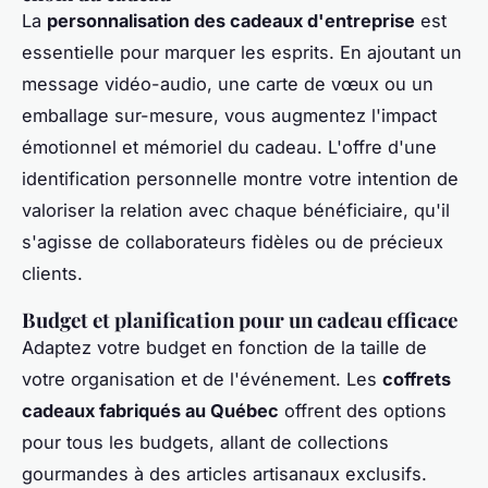
La
personnalisation des cadeaux d'entreprise
est
essentielle pour marquer les esprits. En ajoutant un
message vidéo-audio, une carte de vœux ou un
emballage sur-mesure, vous augmentez l'impact
émotionnel et mémoriel du cadeau. L'offre d'une
identification personnelle montre votre intention de
valoriser la relation avec chaque bénéficiaire, qu'il
s'agisse de collaborateurs fidèles ou de précieux
clients.
Budget et planification pour un cadeau efficace
Adaptez votre budget en fonction de la taille de
votre organisation et de l'événement. Les
coffrets
cadeaux fabriqués au Québec
offrent des options
pour tous les budgets, allant de collections
gourmandes à des articles artisanaux exclusifs.