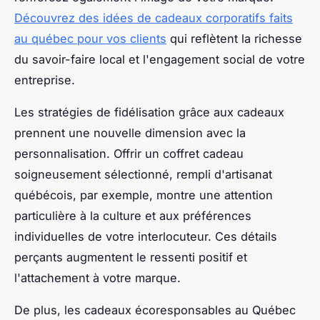
Découvrez des idées de cadeaux corporatifs faits
au québec pour vos clients
qui reflètent la richesse
du savoir-faire local et l'engagement social de votre
entreprise.
Les stratégies de fidélisation grâce aux cadeaux
prennent une nouvelle dimension avec la
personnalisation. Offrir un coffret cadeau
soigneusement sélectionné, rempli d'artisanat
québécois, par exemple, montre une attention
particulière à la culture et aux préférences
individuelles de votre interlocuteur. Ces détails
perçants augmentent le ressenti positif et
l'attachement à votre marque.
De plus, les cadeaux écoresponsables au Québec