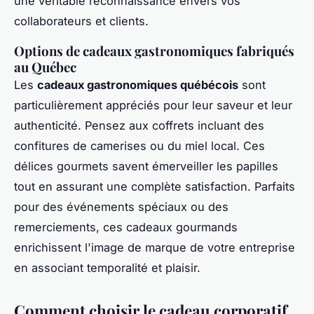
une véritable reconnaissance envers vos
collaborateurs et clients.
Options de cadeaux gastronomiques fabriqués
au Québec
Les
cadeaux gastronomiques québécois
sont
particulièrement appréciés pour leur saveur et leur
authenticité. Pensez aux coffrets incluant des
confitures de camerises ou du miel local. Ces
délices gourmets savent émerveiller les papilles
tout en assurant une complète satisfaction. Parfaits
pour des événements spéciaux ou des
remerciements, ces cadeaux gourmands
enrichissent l'image de marque de votre entreprise
en associant temporalité et plaisir.
Comment choisir le cadeau corporatif